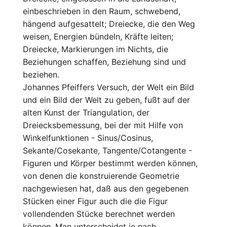
einbeschrieben in den Raum, schwebend,
hängend aufgesattelt; Dreiecke, die den Weg
weisen, Energien bündeln, Kräfte leiten;
Dreiecke, Markierungen im Nichts, die
Beziehungen schaffen, Beziehung sind und
beziehen.
Johannes Pfeiffers Versuch, der Welt ein Bild
und ein Bild der Welt zu geben, fußt auf der
alten Kunst der Triangulation, der
Dreiecksbemessung, bei der mit Hilfe von
Winkelfunktionen - Sinus/Cosinus,
Sekante/Cosekante, Tangente/Cotangente -
Figuren und Körper bestimmt werden können,
von denen die konstruierende Geometrie
nachgewiesen hat, daß aus den gegebenen
Stücken einer Figur auch die die Figur
vollendenden Stücke berechnet werden
können. Man unterscheidet je nach