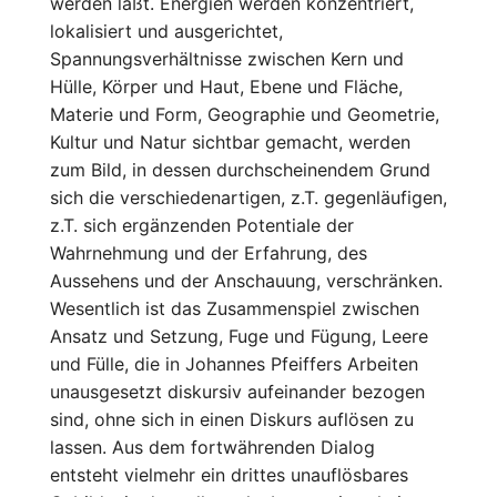
werden läßt. Energien werden konzentriert,
lokalisiert und ausgerichtet,
Spannungsverhältnisse zwischen Kern und
Hülle, Körper und Haut, Ebene und Fläche,
Materie und Form, Geographie und Geometrie,
Kultur und Natur sichtbar gemacht, werden
zum Bild, in dessen durchscheinendem Grund
sich die verschiedenartigen, z.T. gegenläufigen,
z.T. sich ergänzenden Potentiale der
Wahrnehmung und der Erfahrung, des
Aussehens und der Anschauung, verschränken.
Wesentlich ist das Zusammenspiel zwischen
Ansatz und Setzung, Fuge und Fügung, Leere
und Fülle, die in Johannes Pfeiffers Arbeiten
unausgesetzt diskursiv aufeinander bezogen
sind, ohne sich in einen Diskurs auflösen zu
lassen. Aus dem fortwährenden Dialog
entsteht vielmehr ein drittes unauflösbares