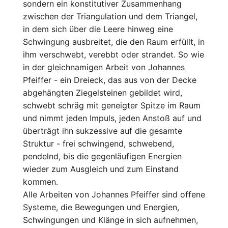
sondern ein konstitutiver Zusammenhang
zwischen der Triangulation und dem Triangel,
in dem sich über die Leere hinweg eine
Schwingung ausbreitet, die den Raum erfüllt, in
ihm verschwebt, verebbt oder strandet. So wie
in der gleichnamigen Arbeit von Johannes
Pfeiffer - ein Dreieck, das aus von der Decke
abgehängten Ziegelsteinen gebildet wird,
schwebt schräg mit geneigter Spitze im Raum
und nimmt jeden Impuls, jeden Anstoß auf und
überträgt ihn sukzessive auf die gesamte
Struktur - frei schwingend, schwebend,
pendelnd, bis die gegenläufigen Energien
wieder zum Ausgleich und zum Einstand
kommen.
Alle Arbeiten von Johannes Pfeiffer sind offene
Systeme, die Bewegungen und Energien,
Schwingungen und Klänge in sich aufnehmen,