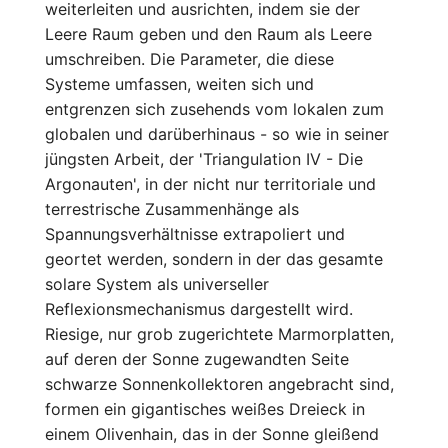
weiterleiten und ausrichten, indem sie der
Leere Raum geben und den Raum als Leere
umschreiben. Die Parameter, die diese
Systeme umfassen, weiten sich und
entgrenzen sich zusehends vom lokalen zum
globalen und darüberhinaus - so wie in seiner
jüngsten Arbeit, der 'Triangulation IV - Die
Argonauten', in der nicht nur territoriale und
terrestrische Zusammenhänge als
Spannungsverhältnisse extrapoliert und
geortet werden, sondern in der das gesamte
solare System als universeller
Reflexionsmechanismus dargestellt wird.
Riesige, nur grob zugerichtete Marmorplatten,
auf deren der Sonne zugewandten Seite
schwarze Sonnenkollektoren angebracht sind,
formen ein gigantisches weißes Dreieck in
einem Olivenhain, das in der Sonne gleißend