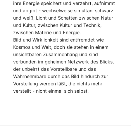
ihre Energie speichert und verzehrt, aufnimmt
und abgibt - wechselweise simultan, schwarz
und weiß, Licht und Schatten zwischen Natur
und Kultur, zwischen Kultur und Technik,
zwischen Materie und Energie.
Bild und Wirklichkeit sind entfremdet wie
Kosmos und Welt, doch sie stehen in einem
unsichtbaren Zusammenhang und sind
verbunden im geheimen Netzwerk des Blicks,
der unbeirrt das Vorstellbare und das
Wahrnehmbare durch das Bild hindurch zur
Vorstellung werden läßt, die nichts mehr
verstellt - nicht einmal sich selbst.