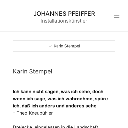
JOHANNES PFEIFFER
Installationskünstler
Karin Stempel
Karin Stempel
Ich kann nicht sagen, was ich sehe, doch
wenn ich sage, was ich wahrnehme, spüre
ich, daß ich anders und anderes sehe
– Theo Kneubühler
Dreiecke, eingelassen in die Landschaft,