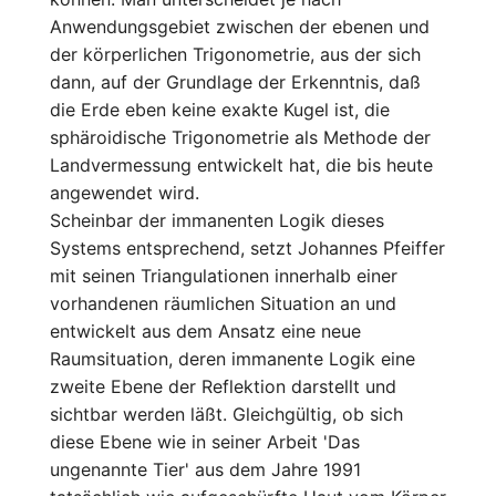
Anwendungsgebiet zwischen der ebenen und
der körperlichen Trigonometrie, aus der sich
dann, auf der Grundlage der Erkenntnis, daß
die Erde eben keine exakte Kugel ist, die
sphäroidische Trigonometrie als Methode der
Landvermessung entwickelt hat, die bis heute
angewendet wird.
Scheinbar der immanenten Logik dieses
Systems entsprechend, setzt Johannes Pfeiffer
mit seinen Triangulationen innerhalb einer
vorhandenen räumlichen Situation an und
entwickelt aus dem Ansatz eine neue
Raumsituation, deren immanente Logik eine
zweite Ebene der Reflektion darstellt und
sichtbar werden läßt. Gleichgültig, ob sich
diese Ebene wie in seiner Arbeit 'Das
ungenannte Tier' aus dem Jahre 1991