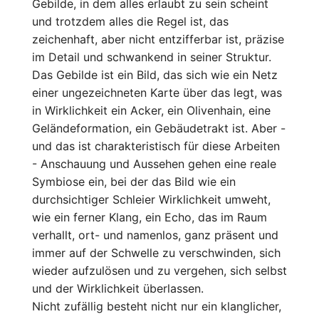
Gebilde, in dem alles erlaubt zu sein scheint
und trotzdem alles die Regel ist, das
zeichenhaft, aber nicht entzifferbar ist, präzise
im Detail und schwankend in seiner Struktur.
Das Gebilde ist ein Bild, das sich wie ein Netz
einer ungezeichneten Karte über das legt, was
in Wirklichkeit ein Acker, ein Olivenhain, eine
Geländeformation, ein Gebäudetrakt ist. Aber -
und das ist charakteristisch für diese Arbeiten
- Anschauung und Aussehen gehen eine reale
Symbiose ein, bei der das Bild wie ein
durchsichtiger Schleier Wirklichkeit umweht,
wie ein ferner Klang, ein Echo, das im Raum
verhallt, ort- und namenlos, ganz präsent und
immer auf der Schwelle zu verschwinden, sich
wieder aufzulösen und zu vergehen, sich selbst
und der Wirklichkeit überlassen.
Nicht zufällig besteht nicht nur ein klanglicher,