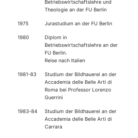
Betriebswirtschaftslehre und
Theologie an der FU Berlin
1975
Jurastudium an der FU Berlin
1980
Diplom in
Betriebswirtschaftslehre an der
FU Berlin.
Reise nach Italien
1981-83
Studium der Bildhauerei an der
Accademia delle Belle Arti di
Roma bei Professor Lorenzo
Guerrini
1983-84
Studium der Bildhauerei an der
Accademia delle Belle Arti di
Carrara