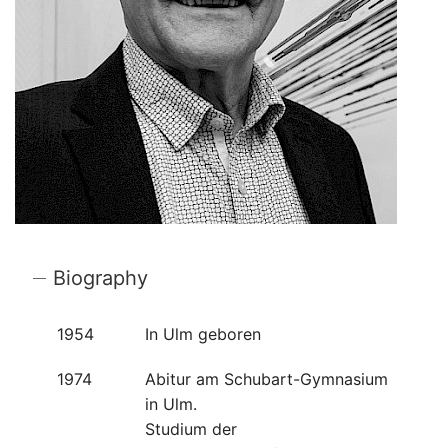
Biography
1954
In Ulm geboren
1974
Abitur am Schubart-Gymnasium
in Ulm.
Studium der