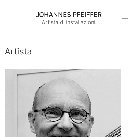
JOHANNES PFEIFFER
Artista di installazioni
Artista