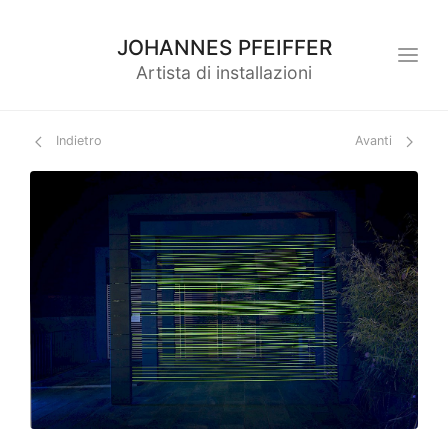
JOHANNES PFEIFFER
Artista di installazioni
Indietro
Avanti