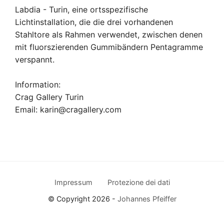
Labdia - Turin, eine ortsspezifische
Lichtinstallation, die die drei vorhandenen
Stahltore als Rahmen verwendet, zwischen denen
mit fluorszierenden Gummibändern Pentagramme
verspannt.
Information:
Crag Gallery Turin
Email: karin@cragallery.com
Impressum
Protezione dei dati
© Copyright 2026 -
Johannes Pfeiffer