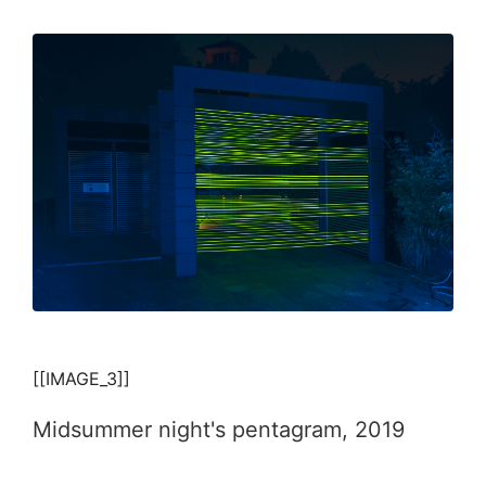
[[IMAGE_3]]
Midsummer night's pentagram, 2019