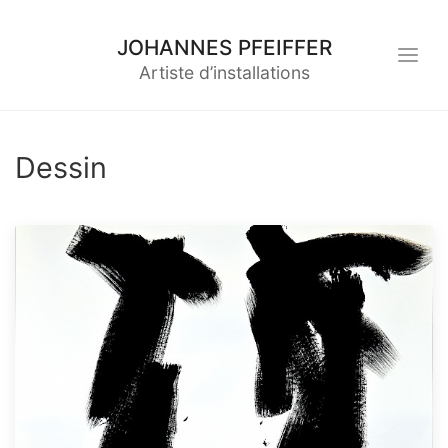
JOHANNES PFEIFFER
Artiste d’installations
Dessin