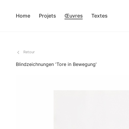
Œuvres
Home
Projets
Textes
Retour
Blindzeichnungen 'Tore in Bewegung'