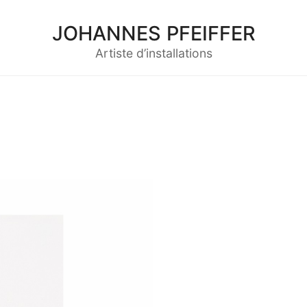
JOHANNES PFEIFFER
Artiste d’installations