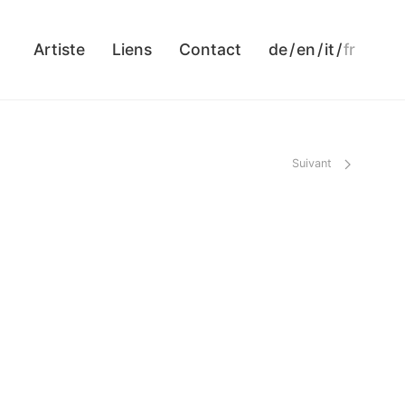
Artiste
Liens
Contact
de
/
en
/
it
/
fr
Suivant